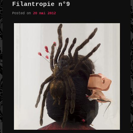
Filantropie n°9
Posted on
20 mai 2012