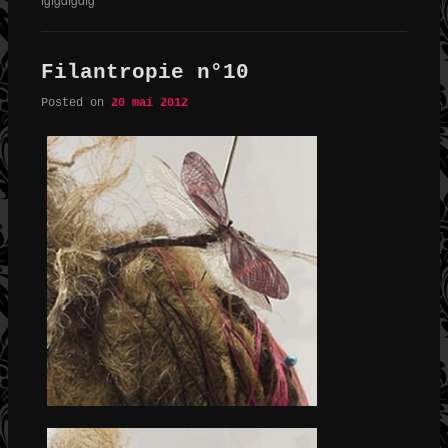
Filantropie n°10
Posted on
20 mai 2012