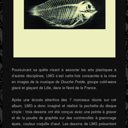
Poursuivant sa quête visant à associer les arts plastiques à
d’autres disciplines, LMG s’est cette fois consacrée à la mise
en images de la musique de
Douche Froide
, groupe cold-wave
glacé et glaçant de Lille, dans le Nord de la France.
Après une écoute attentive des 7 morceaux réunis sur cet
album, LMG a donc imaginé et réalisé la pochette du disque
vinyle : trois dessins ont été conçus avec une pointe à graver
et de la poudre de graphite sur des contrecollés à grammage
épais, couleur coquille d’œuf. Les dessins de LMG présentent