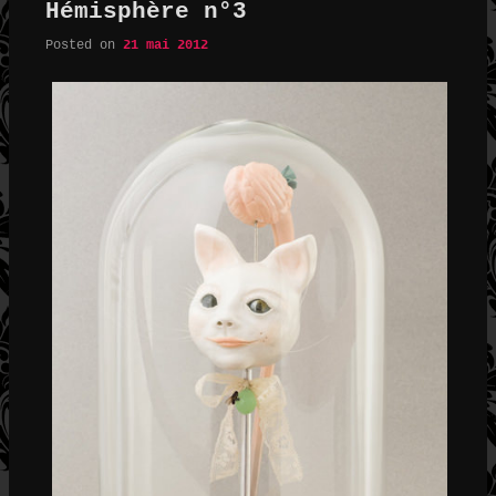
Hémisphère n°3
Posted on
21 mai 2012