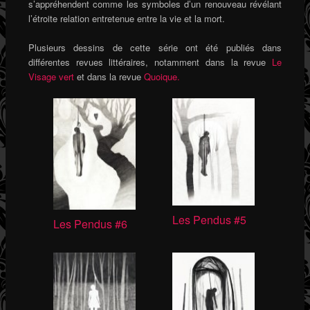
s’appréhendent comme les symboles d’un renouveau révélant
l’étroite relation entretenue entre la vie et la mort.
Plusieurs dessins de cette série ont été publiés dans
différentes revues littéraires, notamment dans la revue
Le
Visage vert
et dans la revue
Quoique.
Les Pendus #5
Les Pendus #6