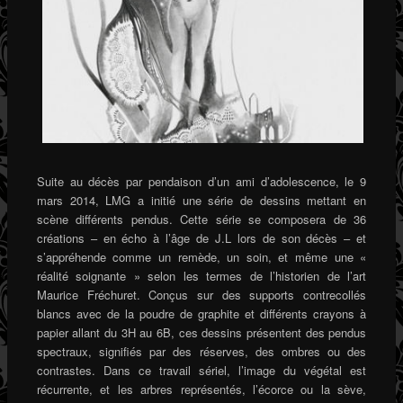
Suite au décès par pendaison d’un ami d’adolescence, le 9
mars 2014, LMG a initié une série de dessins mettant en
scène différents pendus. Cette série se composera de 36
créations – en écho à l’âge de J.L lors de son décès – et
s’appréhende comme un remède, un soin, et même une «
réalité soignante » selon les termes de l’historien de l’art
Maurice Fréchuret. Conçus sur des supports contrecollés
blancs avec de la poudre de graphite et différents crayons à
papier allant du 3H au 6B, ces dessins présentent des pendus
spectraux, signifiés par des réserves, des ombres ou des
contrastes. Dans ce travail sériel, l’image du végétal est
récurrente, et les arbres représentés, l’écorce ou la sève,