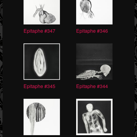
Epitaphe #347
Epitaphe #346
Epitaphe #345
Epitaphe #344