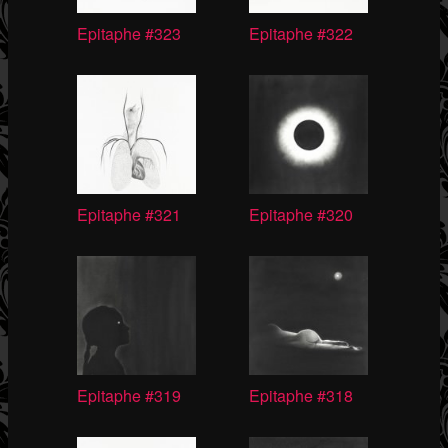
Epitaphe #323
Epitaphe #322
Epitaphe #321
Epitaphe #320
Epitaphe #319
Epitaphe #318