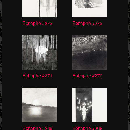
Epitaphe #273
Epitaphe #272
Epitaphe #271
Epitaphe #270
Epitaphe #269
Epitaphe #268