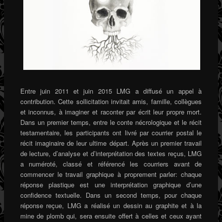
Entre juin 2011 et juin 2015 LMG a diffusé un appel à
contribution. Cette sollicitation invitait amis, famille, collègues
et inconnus, à imaginer et raconter par écrit leur propre mort.
Dans un premier temps, entre le conte nécrologique et le récit
testamentaire, les participants ont livré par courrier postal le
récit imaginaire de leur ultime départ. Après un premier travail
de lecture, d’analyse et d’interprétation des textes reçus, LMG
a numéroté, classé et référencé les courriers avant de
commencer le travail graphique à proprement parler: chaque
réponse plastique est une interprétation graphique d’une
confidence textuelle. Dans un second temps, pour chaque
réponse reçue, LMG a réalisé un dessin au graphite et à la
mine de plomb qui, sera ensuite offert à celles et ceux ayant