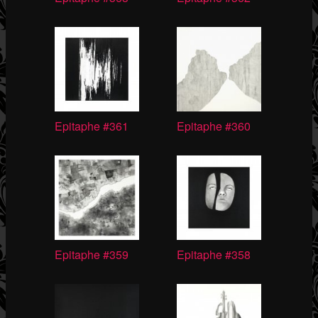
Epitaphe #361
Epitaphe #360
Epitaphe #359
Epitaphe #358