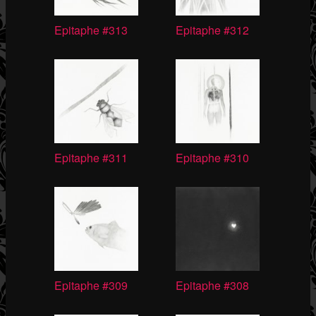
Epitaphe #313
Epitaphe #312
Epitaphe #311
Epitaphe #310
Epitaphe #309
Epitaphe #308