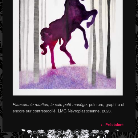
Parasomnie rotation, le sale petit manège
, peinture, graphite et
encore sur contretecollé, LMG Névroplasticienne, 2023.
←
Précédent